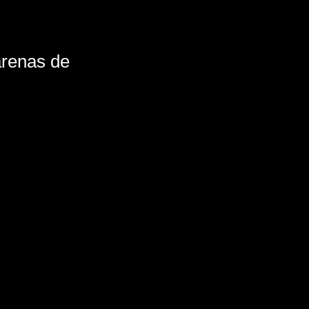
arenas de