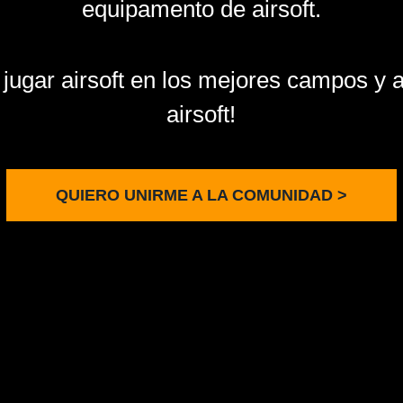
equipamento de airsoft.
 jugar airsoft en los mejores campos y 
airsoft!
QUIERO UNIRME A LA COMUNIDAD >