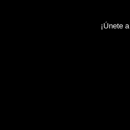
¡Únete a