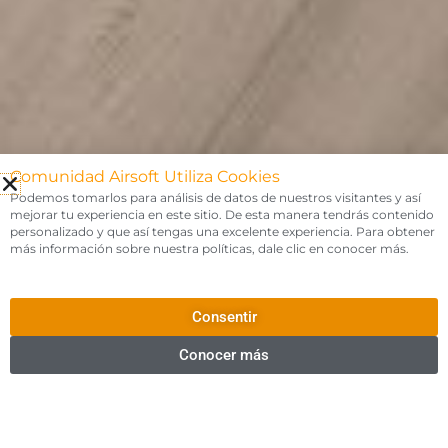
Comunidad Airsoft Utiliza Cookies
Podemos tomarlos para análisis de datos de nuestros visitantes y así
mejorar tu experiencia en este sitio. De esta manera tendrás contenido
personalizado y que así tengas una excelente experiencia. Para obtener
más información sobre nuestra políticas, dale clic en conocer más.
Consentir
Conocer más