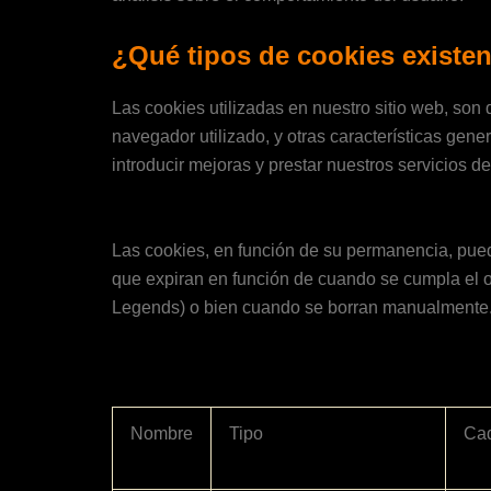
¿Qué tipos de cookies existe
Las cookies utilizadas en nuestro sitio web, son 
navegador utilizado, y otras características gener
introducir mejoras y prestar nuestros servicios 
Las cookies, en función de su permanencia, pued
que expiran en función de cuando se cumpla el ob
Legends) o bien cuando se borran manualmente
Nombre
Tipo
Ca