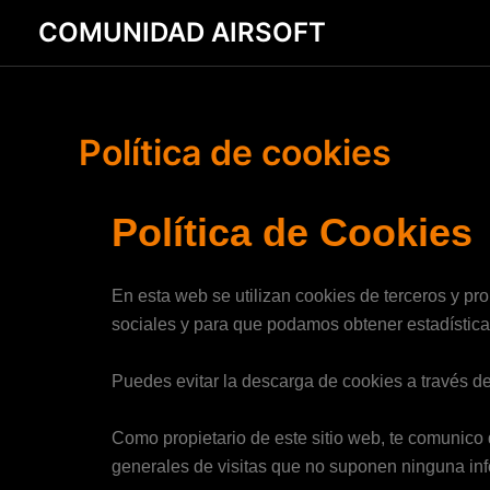
Skip
COMUNIDAD AIRSOFT
to
content
Política de cookies
Política de Cookies
En esta web se utilizan cookies de terceros y p
sociales y para que podamos obtener estadística
Puedes evitar la descarga de cookies a través de
Como propietario de este sitio web, te comunico
generales de visitas que no suponen ninguna in