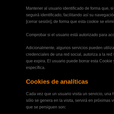
Mantener al usuario identificado de forma que, si
seguirá identificado, facilitando así su navegació
[cerrar sesión], de forma que esta cookie se elimi
Comprobar si el usuario está autorizado para acce
Adicionalmente, algunos servicios pueden utiliza
credenciales de una red social, autoriza a la red
que expira. El usuario puede borrar esta Cookie 
específica.
Cookies de analíticas
Cada vez que un usuario visita un servicio, una 
sólo se genera en la visita, servirá en próximas v
que se persiguen son: