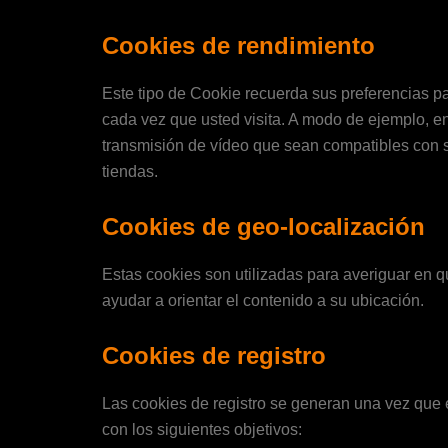
Cookies de rendimiento
Este tipo de Cookie recuerda sus preferencias par
cada vez que usted visita. A modo de ejemplo, en
transmisión de vídeo que sean compatibles con s
tiendas.
Cookies de geo-localización
Estas cookies son utilizadas para averiguar en qu
ayudar a orientar el contenido a su ubicación.
Cookies de registro
Las cookies de registro se generan una vez que el
con los siguientes objetivos: