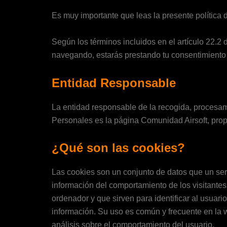
Es muy importante que leas la presente polític
Según los términos incluidos en el artículo 22.2
navegando, estarás prestando tu consentimiento
Entidad Responsable
La entidad responsable de la recogida, procesami
Personales es la página Comunidad Airsoft, prop
¿Qué son las cookies?
Las cookies son un conjunto de datos que un serv
información del comportamiento de los visitantes
ordenador y que sirven para identificar al usuario
información. Su uso es común y frecuente en la 
análisis sobre el comportamiento del usuario.