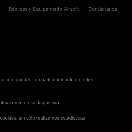
Réplicas y Equipamento Airsoft
Contáctanos
egación, puedas compartir contenido en redes
 almacenen en su dispositivo.
cookies, tan sólo realizamos estadísticas