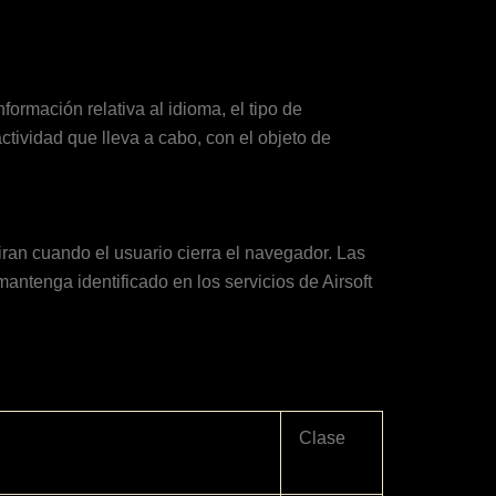
formación relativa al idioma, el tipo de
actividad que lleva a cabo, con el objeto de
ran cuando el usuario cierra el navegador. Las
antenga identificado en los servicios de Airsoft
Clase