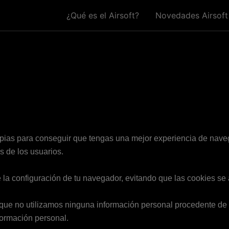
¿Qué es el Airsoft?
Novedades Airsoft
ropias para conseguir que tengas una mejor experiencia de nav
s de los usuarios.
 la configuración de tu navegador, evitando que las cookies se
 que no utilizamos ninguna información personal procedente de 
formación personal.