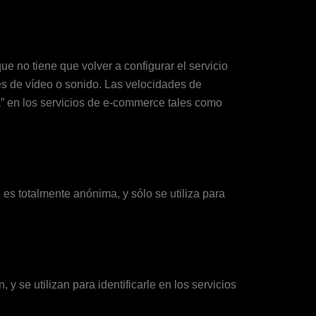
e no tiene que volver a configurar el servicio
es de vídeo o sonido. Las velocidades de
a” en los servicios de e-commerce tales como
 es totalmente anónima, y sólo se utiliza para
y se utilizan para identificarle en los servicios