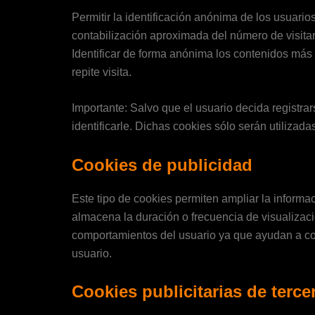
Permitir la identificación anónima de los usuario
contabilización aproximada del número de visitan
Identificar de forma anónima los contenidos más 
repite visita.
Importante: Salvo que el usuario decida registra
identificarle. Dichas cookies sólo serán utilizada
Cookies de publicidad
Este tipo de cookies permiten ampliar la informa
almacena la duración o frecuencia de visualizaci
comportamientos del usuario ya que ayudan a confo
usuario.
Cookies publicitarias de terce