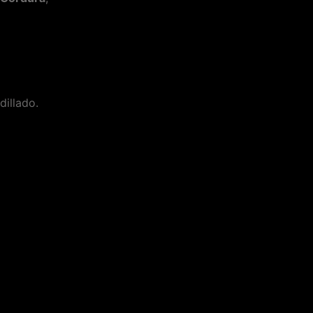
dillado.