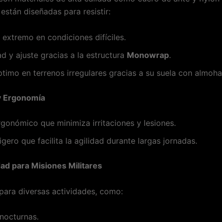
están diseñadas para resistir:
extremo en condiciones difíciles.
ad y ajuste gracias a la estructura
Monowrap
.
timo en terrenos irregulares gracias a su suela con almoha
y Ergonomía
gonómico que minimiza irritaciones y lesiones.
ligero que facilita la agilidad durante largas jornadas.
idad para Misiones Militares
ara diversas actividades, como:
 nocturnas.