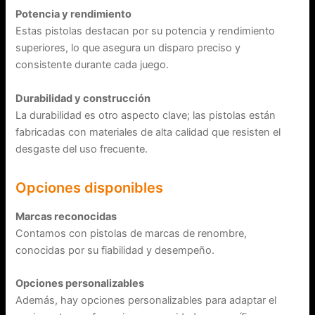
Potencia y rendimiento
Estas pistolas destacan por su potencia y rendimiento
superiores, lo que asegura un disparo preciso y
consistente durante cada juego.
Durabilidad y construcción
La durabilidad es otro aspecto clave; las pistolas están
fabricadas con materiales de alta calidad que resisten el
desgaste del uso frecuente.
Opciones disponibles
Marcas reconocidas
Contamos con pistolas de marcas de renombre,
conocidas por su fiabilidad y desempeño.
Opciones personalizables
Además, hay opciones personalizables para adaptar el