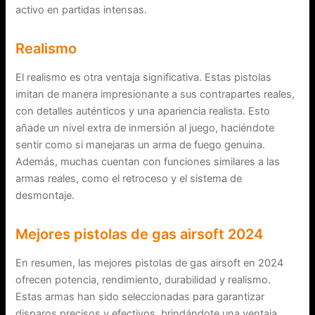
activo en partidas intensas.
Realismo
El realismo es otra ventaja significativa. Estas pistolas
imitan de manera impresionante a sus contrapartes reales,
con detalles auténticos y una apariencia realista. Esto
añade un nivel extra de inmersión al juego, haciéndote
sentir como si manejaras un arma de fuego genuina.
Además, muchas cuentan con funciones similares a las
armas reales, como el retroceso y el sistema de
desmontaje.
Mejores pistolas de gas airsoft 2024
En resumen, las mejores pistolas de gas airsoft en 2024
ofrecen potencia, rendimiento, durabilidad y realismo.
Estas armas han sido seleccionadas para garantizar
disparos precisos y efectivos, brindándote una ventaja