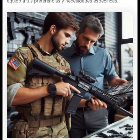
equipo a tus preferencias y necesidades específicas.