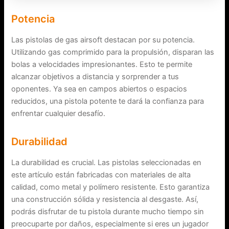
Potencia
Las pistolas de gas airsoft destacan por su potencia.
Utilizando gas comprimido para la propulsión, disparan las
bolas a velocidades impresionantes. Esto te permite
alcanzar objetivos a distancia y sorprender a tus
oponentes. Ya sea en campos abiertos o espacios
reducidos, una pistola potente te dará la confianza para
enfrentar cualquier desafío.
Durabilidad
La durabilidad es crucial. Las pistolas seleccionadas en
este artículo están fabricadas con materiales de alta
calidad, como metal y polímero resistente. Esto garantiza
una construcción sólida y resistencia al desgaste. Así,
podrás disfrutar de tu pistola durante mucho tiempo sin
preocuparte por daños, especialmente si eres un jugador