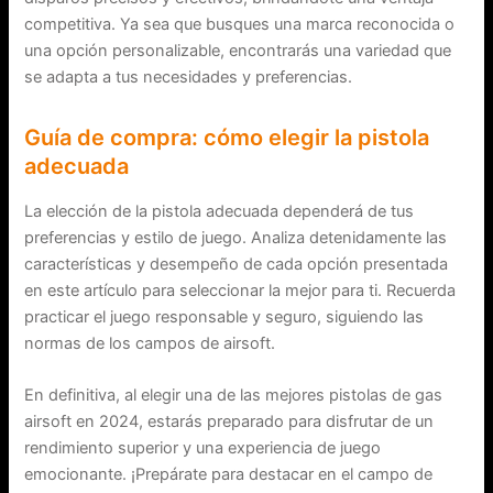
competitiva. Ya sea que busques una marca reconocida o
una opción personalizable, encontrarás una variedad que
se adapta a tus necesidades y preferencias.
Guía de compra: cómo elegir la pistola
adecuada
La elección de la pistola adecuada dependerá de tus
preferencias y estilo de juego. Analiza detenidamente las
características y desempeño de cada opción presentada
en este artículo para seleccionar la mejor para ti. Recuerda
practicar el juego responsable y seguro, siguiendo las
normas de los campos de airsoft.
En definitiva, al elegir una de las mejores pistolas de gas
airsoft en 2024, estarás preparado para disfrutar de un
rendimiento superior y una experiencia de juego
emocionante. ¡Prepárate para destacar en el campo de