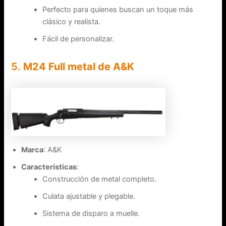
Perfecto para quienes buscan un toque más
clásico y realista.
Fácil de personalizar.
5.
M24 Full metal de A&K
Marca
: A&K
Características
:
Construcción de metal completo.
Culata ajustable y plegable.
Sistema de disparo a muelle.