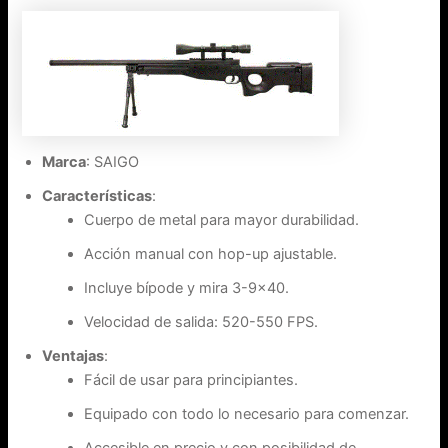
Marca
: SAIGO
Características
:
Cuerpo de metal para mayor durabilidad.
Acción manual con hop-up ajustable.
Incluye bípode y mira 3-9×40.
Velocidad de salida: 520-550 FPS.
Ventajas
:
Fácil de usar para principiantes.
Equipado con todo lo necesario para comenzar.