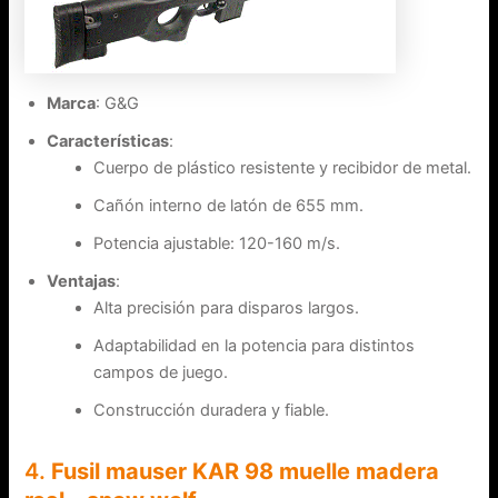
Marca
: G&G
Características
:
Cuerpo de plástico resistente y recibidor de metal.
Cañón interno de latón de 655 mm.
Potencia ajustable: 120-160 m/s.
Ventajas
:
Alta precisión para disparos largos.
Adaptabilidad en la potencia para distintos
campos de juego.
Construcción duradera y fiable.
4.
Fusil mauser KAR 98 muelle madera