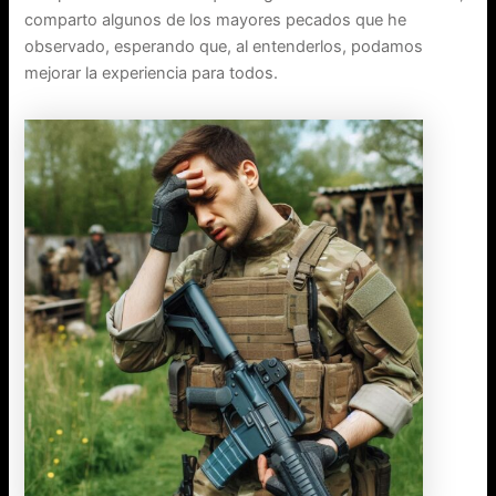
comparto algunos de los mayores pecados que he
observado, esperando que, al entenderlos, podamos
mejorar la experiencia para todos.