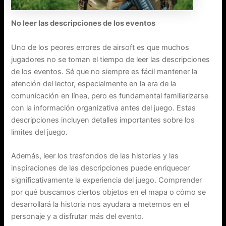
No leer las descripciones de los eventos
Uno de los peores errores de airsoft es que muchos
jugadores no se toman el tiempo de leer las descripciones
de los eventos. Sé que no siempre es fácil mantener la
atención del lector, especialmente en la era de la
comunicación en línea, pero es fundamental familiarizarse
con la información organizativa antes del juego. Estas
descripciones incluyen detalles importantes sobre los
límites del juego.
Además, leer los trasfondos de las historias y las
inspiraciones de las descripciones puede enriquecer
significativamente la experiencia del juego. Comprender
por qué buscamos ciertos objetos en el mapa o cómo se
desarrollará la historia nos ayudara a meternos en el
personaje y a disfrutar más del evento.