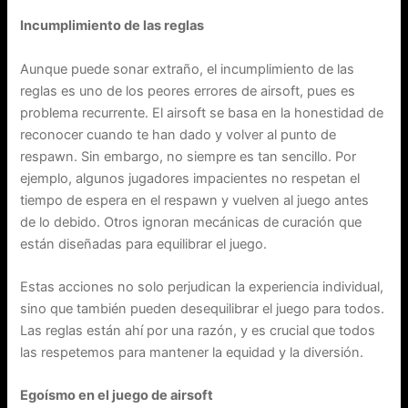
Incumplimiento de las reglas
Aunque puede sonar extraño, el incumplimiento de las
reglas es uno de los peores errores de airsoft, pues es
problema recurrente. El airsoft se basa en la honestidad de
reconocer cuando te han dado y volver al punto de
respawn. Sin embargo, no siempre es tan sencillo. Por
ejemplo, algunos jugadores impacientes no respetan el
tiempo de espera en el respawn y vuelven al juego antes
de lo debido. Otros ignoran mecánicas de curación que
están diseñadas para equilibrar el juego.
Estas acciones no solo perjudican la experiencia individual,
sino que también pueden desequilibrar el juego para todos.
Las reglas están ahí por una razón, y es crucial que todos
las respetemos para mantener la equidad y la diversión.
Egoísmo en el juego de airsoft