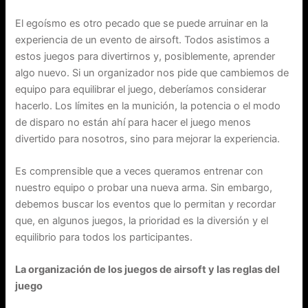
El egoísmo es otro pecado que se puede arruinar en la
experiencia de un evento de airsoft. Todos asistimos a
estos juegos para divertirnos y, posiblemente, aprender
algo nuevo. Si un organizador nos pide que cambiemos de
equipo para equilibrar el juego, deberíamos considerar
hacerlo. Los límites en la munición, la potencia o el modo
de disparo no están ahí para hacer el juego menos
divertido para nosotros, sino para mejorar la experiencia.
Es comprensible que a veces queramos entrenar con
nuestro equipo o probar una nueva arma. Sin embargo,
debemos buscar los eventos que lo permitan y recordar
que, en algunos juegos, la prioridad es la diversión y el
equilibrio para todos los participantes.
La organización de los juegos de airsoft y las reglas del
juego