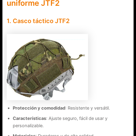
uniforme JTF2
1. Casco táctico JTF2
Protección y comodidad
: Resistente y versátil.
Características
: Ajuste seguro, fácil de usar y
personalizable.