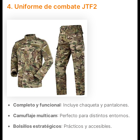
4. Uniforme de combate JTF2
Completo y funcional
: Incluye chaqueta y pantalones.
Camuflaje multicam
: Perfecto para distintos entornos.
Bolsillos estratégicos
: Prácticos y accesibles.