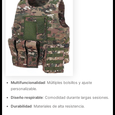
Multifuncionalidad
: Múltiples bolsillos y ajuste
personalizable.
Diseño respirable
: Comodidad durante largas sesiones.
Durabilidad
: Materiales de alta resistencia.