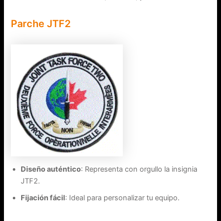
Parche JTF2
Diseño auténtico
: Representa con orgullo la insignia
JTF2.
Fijación fácil
: Ideal para personalizar tu equipo.