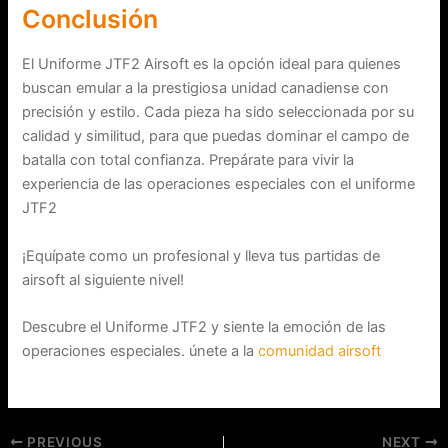
Conclusión
El Uniforme JTF2 Airsoft es la opción ideal para quienes
buscan emular a la prestigiosa unidad canadiense con
precisión y estilo. Cada pieza ha sido seleccionada por su
calidad y similitud, para que puedas dominar el campo de
batalla con total confianza. Prepárate para vivir la
experiencia de las operaciones especiales con el uniforme
JTF2
¡Equípate como un profesional y lleva tus partidas de
airsoft al siguiente nivel!
Descubre el Uniforme JTF2 y siente la emoción de las
operaciones especiales. únete a la
comunidad airsoft
PREVIOUS
NEXT