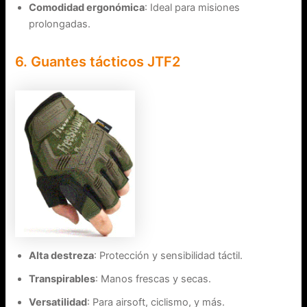
Comodidad ergonómica
: Ideal para misiones
prolongadas.
6. Guantes tácticos JTF2
Alta destreza
: Protección y sensibilidad táctil.
Transpirables
: Manos frescas y secas.
Versatilidad
: Para airsoft, ciclismo, y más.